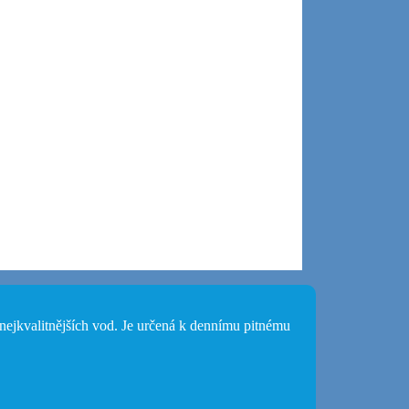
ejkvalitnějších vod. Je určená k dennímu pitnému